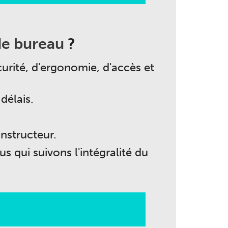
e bureau
?
urité, d'ergonomie, d'accès et
délais.
nstructeur.
 qui suivons l'intégralité du