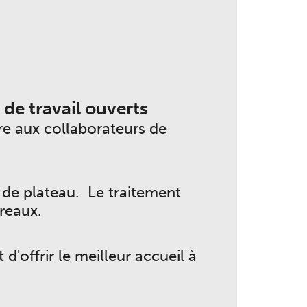
e travail ouverts
re aux collaborateurs de
 de plateau. Le traitement
reaux.
d'offrir le meilleur accueil à