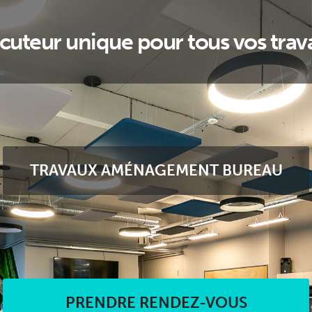
ocuteur unique pour tous vos trav
TRAVAUX AMÉNAGEMENT BUREAU
PRENDRE RENDEZ-VOUS