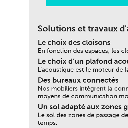
Solutions et travaux 
Le choix des cloisons
En fonction des espaces, les cl
Le choix d’un plafond aco
L'acoustique est le moteur de 
Des bureaux connectés
Nos mobiliers intègrent la conn
moyens de communication mo
Un sol adapté aux zones g
Le sol des zones de passage dev
temps.