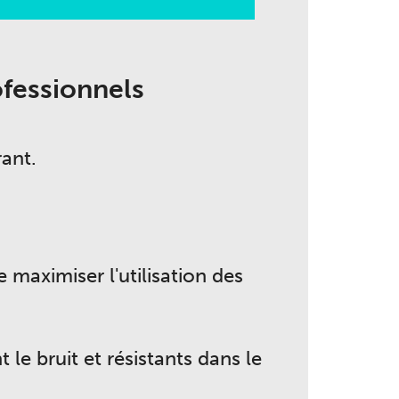
ofessionnels
rant.
 maximiser l'utilisation des
le bruit et résistants dans le