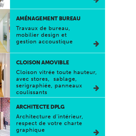
AMÉNAGEMENT BUREAU
Travaux de bureau,
mobilier design et
gestion accoustique
CLOISON AMOVIBLE
Cloison vitrée toute hauteur,
avec stores, sablage,
serigraphiée, panneaux
coulissants
ARCHITECTE DPLG
Architecture d'intérieur,
respect de votre charte
graphique