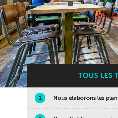
TOUS LES 
Nous élaborons les plans